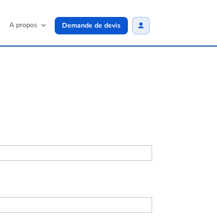
A propos
Demande de devis