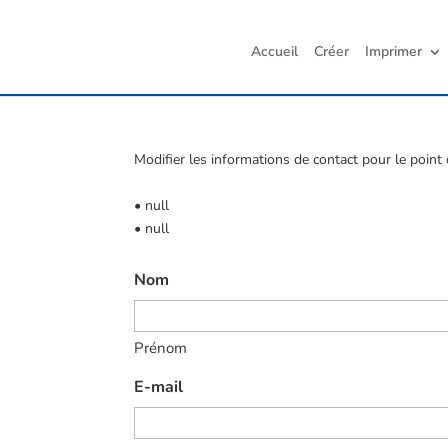
Accueil
Créer
Imprimer
Modifier les informations de contact pour le point d
• null
• null
Nom
Prénom
E-mail