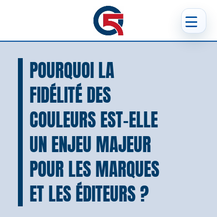
POURQUOI LA
FIDÉLITÉ DES
COULEURS EST-ELLE
UN ENJEU MAJEUR
POUR LES MARQUES
ET LES ÉDITEURS ?