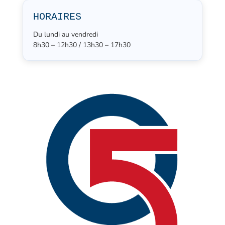
HORAIRES
Du lundi au vendredi
8h30 – 12h30 / 13h30 – 17h30