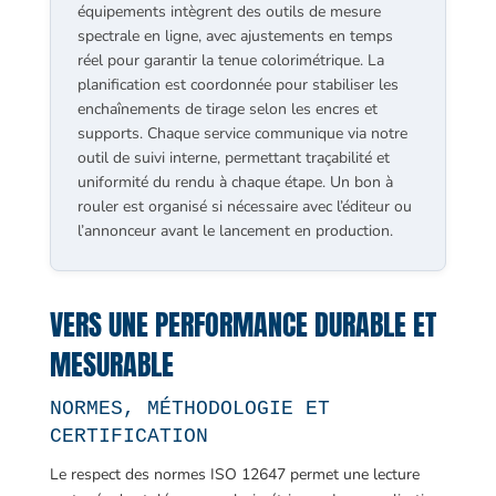
équipements intègrent des outils de mesure
spectrale en ligne, avec ajustements en temps
réel pour garantir la tenue colorimétrique. La
planification est coordonnée pour stabiliser les
enchaînements de tirage selon les encres et
supports. Chaque service communique via notre
outil de suivi interne, permettant traçabilité et
uniformité du rendu à chaque étape. Un bon à
rouler est organisé si nécessaire avec l’éditeur ou
l’annonceur avant le lancement en production.
VERS UNE PERFORMANCE DURABLE ET
MESURABLE
NORMES, MÉTHODOLOGIE ET
CERTIFICATION
Le respect des normes ISO 12647 permet une lecture