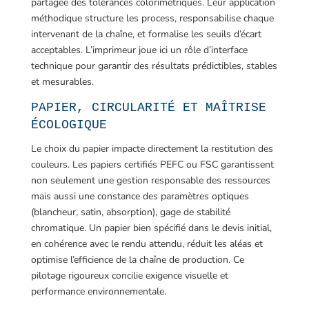
partagée des tolérances colorimétriques. Leur application
méthodique structure les process, responsabilise chaque
intervenant de la chaîne, et formalise les seuils d’écart
acceptables. L’imprimeur joue ici un rôle d’interface
technique pour garantir des résultats prédictibles, stables
et mesurables.
PAPIER, CIRCULARITÉ ET MAÎTRISE
ÉCOLOGIQUE
Le choix du papier impacte directement la restitution des
couleurs. Les papiers certifiés PEFC ou FSC garantissent
non seulement une gestion responsable des ressources
mais aussi une constance des paramètres optiques
(blancheur, satin, absorption), gage de stabilité
chromatique. Un papier bien spécifié dans le devis initial,
en cohérence avec le rendu attendu, réduit les aléas et
optimise l’efficience de la chaîne de production. Ce
pilotage rigoureux concilie exigence visuelle et
performance environnementale.