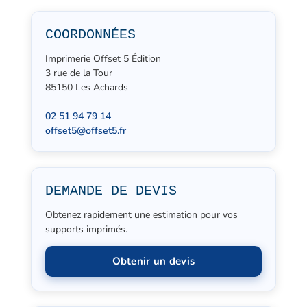
COORDONNÉES
Imprimerie Offset 5 Édition
3 rue de la Tour
85150 Les Achards
02 51 94 79 14
offset5@offset5.fr
DEMANDE DE DEVIS
Obtenez rapidement une estimation pour vos
supports imprimés.
Obtenir un devis