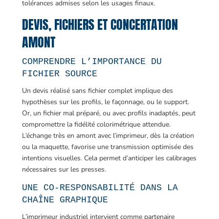
tolérances admises selon les usages finaux.
DEVIS, FICHIERS ET CONCERTATION
AMONT
COMPRENDRE L’IMPORTANCE DU
FICHIER SOURCE
Un devis réalisé sans fichier complet implique des
hypothèses sur les profils, le façonnage, ou le support.
Or, un fichier mal préparé, ou avec profils inadaptés, peut
compromettre la fidélité colorimétrique attendue.
L’échange très en amont avec l’imprimeur, dès la création
ou la maquette, favorise une transmission optimisée des
intentions visuelles. Cela permet d’anticiper les calibrages
nécessaires sur les presses.
UNE CO-RESPONSABILITÉ DANS LA
CHAÎNE GRAPHIQUE
L’imprimeur industriel intervient comme partenaire