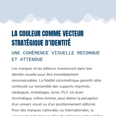
LA COULEUR COMME VECTEUR
STRATÉGIQUE D’IDENTITÉ
UNE COHÉRENCE VISUELLE RECONNUE
ET ATTENDUE
Les marques et les éditeurs investissent dans leur
identité visuelle pour être immédiatement
reconnaissables. La fidélité colorimétrique garantit cette
continuité sur l’ensemble des supports imprimés :
catalogues, emballages, livres, PLV. Un écart
chromatique, même minime, peut altérer la perception
d’un univers visuel ou d’un positionnement éditorial.
Pour des marques nationales ou internationales, la