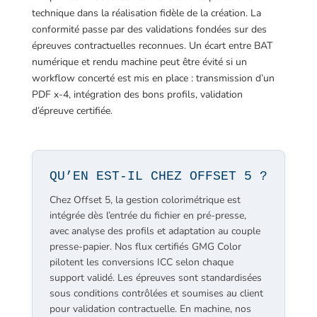
technique dans la réalisation fidèle de la création. La
conformité passe par des validations fondées sur des
épreuves contractuelles reconnues. Un écart entre BAT
numérique et rendu machine peut être évité si un
workflow concerté est mis en place : transmission d’un
PDF x-4, intégration des bons profils, validation
d’épreuve certifiée.
QU’EN EST-IL CHEZ OFFSET 5 ?
Chez Offset 5, la gestion colorimétrique est
intégrée dès l’entrée du fichier en pré-presse,
avec analyse des profils et adaptation au couple
presse-papier. Nos flux certifiés GMG Color
pilotent les conversions ICC selon chaque
support validé. Les épreuves sont standardisées
sous conditions contrôlées et soumises au client
pour validation contractuelle. En machine, nos