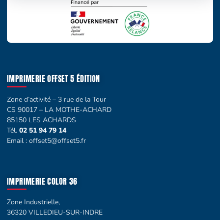
IMPRIMERIE OFFSET 5 ÉDITION
Zone d’activité – 3 rue de la Tour
CS 90017 – LA MOTHE-ACHARD
85150 LES ACHARDS
Tél.
02 51 94 79 14
Email :
offset5@offset5.fr
IMPRIMERIE COLOR 36
Zone Industrielle,
36320 VILLEDIEU-SUR-INDRE