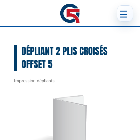
DÉPLIANT 2 PLIS CROISÉS
OFFSET 5
Impression dépliants