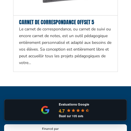
CARNET DE CORRESPONDANCE OFFSET 5
Le carnet de correspondance, ou carnet de suivi ou
encore carnet de notes, est un outil pédagogique
entièrement personnalisé et adapté aux besoins de
vos élèves. Sa conception est entièrement libre et
peut accueillir tous les projets pédagogiques de
votre...
Evaluations Google
4.7
Basé sur
105
avis