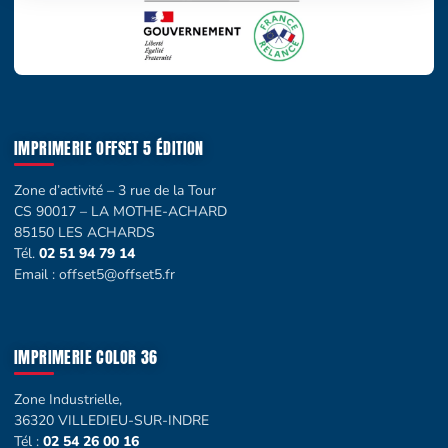
IMPRIMERIE OFFSET 5 ÉDITION
Zone d’activité – 3 rue de la Tour
CS 90017 – LA MOTHE-ACHARD
85150 LES ACHARDS
Tél.
02 51 94 79 14
Email :
offset5@offset5.fr
IMPRIMERIE COLOR 36
Zone Industrielle,
36320 VILLEDIEU-SUR-INDRE
Tél :
02 54 26 00 16