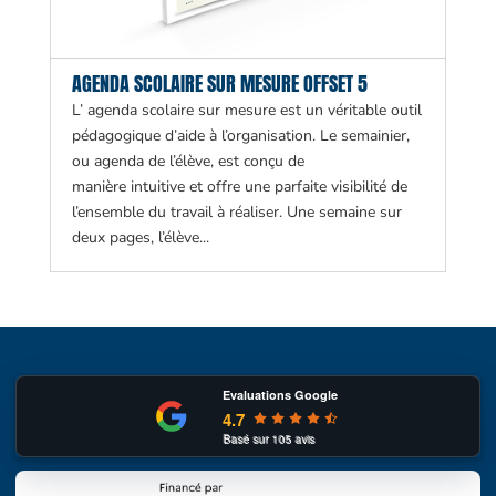
AGENDA SCOLAIRE SUR MESURE OFFSET 5
L’ agenda scolaire sur mesure est un véritable outil
pédagogique d’aide à l’organisation. Le semainier,
ou agenda de l’élève, est conçu de
manière intuitive et offre une parfaite visibilité de
l’ensemble du travail à réaliser. Une semaine sur
deux pages, l’élève...
Evaluations Google
4.7
Basé sur
105
avis