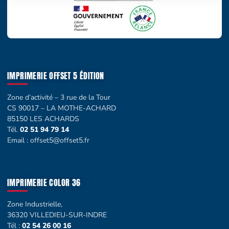
IMPRIMERIE OFFSET 5 ÉDITION
Zone d’activité – 3 rue de la Tour
CS 90017 – LA MOTHE-ACHARD
85150 LES ACHARDS
Tél.
02 51 94 79 14
Email :
offset5@offset5.fr
IMPRIMERIE COLOR 36
Zone Industrielle,
36320 VILLEDIEU-SUR-INDRE
Tél :
02 54 26 00 16