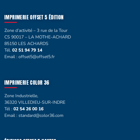
IMPRIMERIE OFFSET 5 ÉDITION
Zone d’activité – 3 rue de la Tour
CS 90017 – LA MOTHE-ACHARD
85150 LES ACHARDS
Tél.
02 51 94 79 14
Email :
offset5@offset5.fr
IMPRIMERIE COLOR 36
Zone Industrielle,
36320 VILLEDIEU-SUR-INDRE
Tél :
02 54 26 00 16
Email :
standard@color36.com