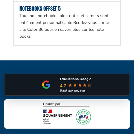
NOTEBOOKS OFFSET 5
Tous nos notebooks, bloc-notes et carnets sont
entièrement personnalisable Rendez-vous sur le
site Color 36 pour en savoir plus sur les note
books
Evaluations Google
4.7
Basé sur
105
avis