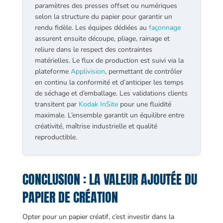
paramètres des presses offset ou numériques
selon la structure du papier pour garantir un
rendu fidèle. Les équipes dédiées au
façonnage
assurent ensuite découpe, pliage, rainage et
reliure dans le respect des contraintes
matérielles. Le flux de production est suivi via la
plateforme
Applivision
, permettant de contrôler
en continu la conformité et d’anticiper les temps
de séchage et d’emballage. Les validations clients
transitent par
Kodak InSite
pour une fluidité
maximale. L’ensemble garantit un équilibre entre
créativité, maîtrise industrielle et qualité
reproductible.
CONCLUSION : LA VALEUR AJOUTÉE DU
PAPIER DE CRÉATION
Opter pour un papier créatif, c’est investir dans la