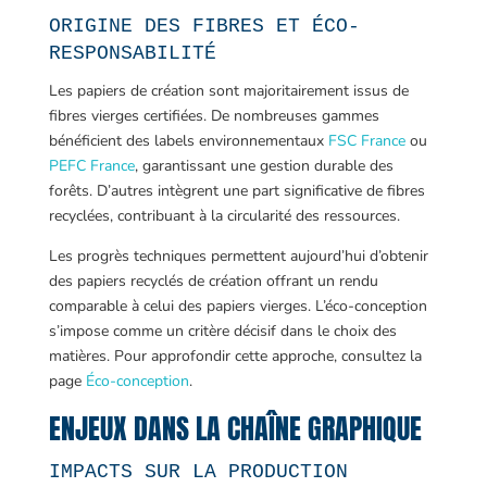
ORIGINE DES FIBRES ET ÉCO-
RESPONSABILITÉ
Les papiers de création sont majoritairement issus de
fibres vierges certifiées. De nombreuses gammes
bénéficient des labels environnementaux
FSC France
ou
PEFC France
, garantissant une gestion durable des
forêts. D’autres intègrent une part significative de fibres
recyclées, contribuant à la circularité des ressources.
Les progrès techniques permettent aujourd’hui d’obtenir
des papiers recyclés de création offrant un rendu
comparable à celui des papiers vierges. L’éco-conception
s’impose comme un critère décisif dans le choix des
matières. Pour approfondir cette approche, consultez la
page
Éco-conception
.
ENJEUX DANS LA CHAÎNE GRAPHIQUE
IMPACTS SUR LA PRODUCTION