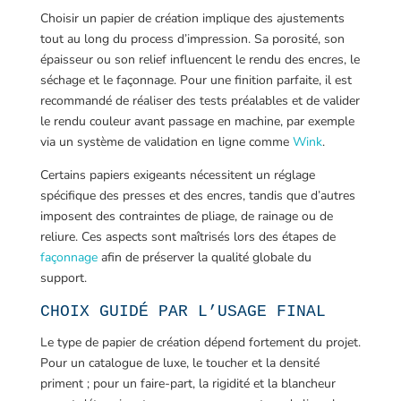
Choisir un papier de création implique des ajustements
tout au long du process d’impression. Sa porosité, son
épaisseur ou son relief influencent le rendu des encres, le
séchage et le façonnage. Pour une finition parfaite, il est
recommandé de réaliser des tests préalables et de valider
le rendu couleur avant passage en machine, par exemple
via un système de validation en ligne comme
Wink
.
Certains papiers exigeants nécessitent un réglage
spécifique des presses et des encres, tandis que d’autres
imposent des contraintes de pliage, de rainage ou de
reliure. Ces aspects sont maîtrisés lors des étapes de
façonnage
afin de préserver la qualité globale du
support.
CHOIX GUIDÉ PAR L’USAGE FINAL
Le type de papier de création dépend fortement du projet.
Pour un catalogue de luxe, le toucher et la densité
priment ; pour un faire-part, la rigidité et la blancheur