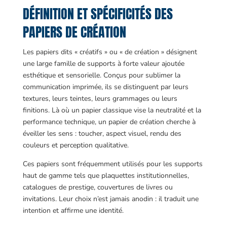
DÉFINITION ET SPÉCIFICITÉS DES
PAPIERS DE CRÉATION
Les papiers dits « créatifs » ou « de création » désignent
une large famille de supports à forte valeur ajoutée
esthétique et sensorielle. Conçus pour sublimer la
communication imprimée, ils se distinguent par leurs
textures, leurs teintes, leurs grammages ou leurs
finitions. Là où un papier classique vise la neutralité et la
performance technique, un papier de création cherche à
éveiller les sens : toucher, aspect visuel, rendu des
couleurs et perception qualitative.
Ces papiers sont fréquemment utilisés pour les supports
haut de gamme tels que plaquettes institutionnelles,
catalogues de prestige, couvertures de livres ou
invitations. Leur choix n’est jamais anodin : il traduit une
intention et affirme une identité.