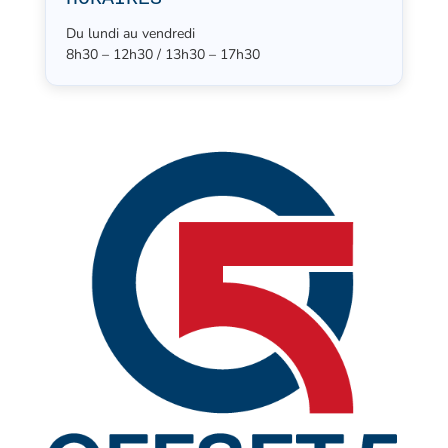
Du lundi au vendredi
8h30 – 12h30 / 13h30 – 17h30