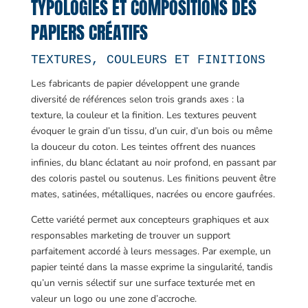
TYPOLOGIES ET COMPOSITIONS DES
PAPIERS CRÉATIFS
TEXTURES, COULEURS ET FINITIONS
Les fabricants de papier développent une grande
diversité de références selon trois grands axes : la
texture, la couleur et la finition. Les textures peuvent
évoquer le grain d’un tissu, d’un cuir, d’un bois ou même
la douceur du coton. Les teintes offrent des nuances
infinies, du blanc éclatant au noir profond, en passant par
des coloris pastel ou soutenus. Les finitions peuvent être
mates, satinées, métalliques, nacrées ou encore gaufrées.
Cette variété permet aux concepteurs graphiques et aux
responsables marketing de trouver un support
parfaitement accordé à leurs messages. Par exemple, un
papier teinté dans la masse exprime la singularité, tandis
qu’un vernis sélectif sur une surface texturée met en
valeur un logo ou une zone d’accroche.