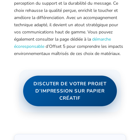
perception du support et la durabilité du message. Ce
choix rehausse la qualité perçue, enrichit le toucher et
améliore la différenciation. Avec un accompagnement
technique adapté, il devient un atout stratégique pour
vos communications haut de gamme. Vous pouvez
également consulter la page dédiée à la
démarche
écoresponsable
d’Offset 5 pour comprendre les impacts
environnementaux maîtrisés de ces choix de matériaux.
DISCUTER DE VOTRE PROJET
D’IMPRESSION SUR PAPIER
CRÉATIF