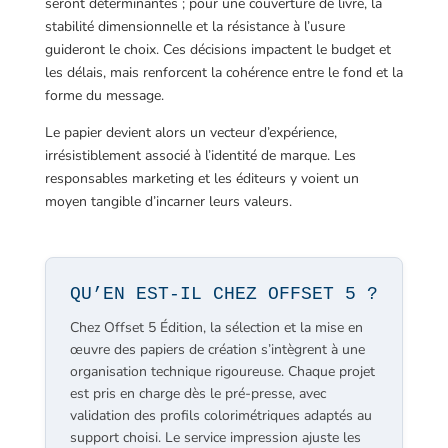
seront déterminantes ; pour une couverture de livre, la
stabilité dimensionnelle et la résistance à l’usure
guideront le choix. Ces décisions impactent le budget et
les délais, mais renforcent la cohérence entre le fond et la
forme du message.
Le papier devient alors un vecteur d’expérience,
irrésistiblement associé à l’identité de marque. Les
responsables marketing et les éditeurs y voient un
moyen tangible d’incarner leurs valeurs.
QU’EN EST-IL CHEZ OFFSET 5 ?
Chez Offset 5 Édition, la sélection et la mise en
œuvre des papiers de création s’intègrent à une
organisation technique rigoureuse. Chaque projet
est pris en charge dès le pré-presse, avec
validation des profils colorimétriques adaptés au
support choisi. Le service impression ajuste les