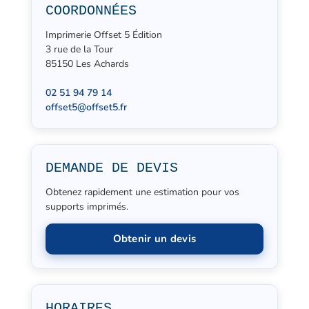
COORDONNÉES
Imprimerie Offset 5 Édition
3 rue de la Tour
85150 Les Achards
02 51 94 79 14
offset5@offset5.fr
DEMANDE DE DEVIS
Obtenez rapidement une estimation pour vos
supports imprimés.
Obtenir un devis
HORAIRES