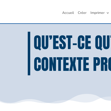
Accueil
Créer
Imprimer
QU’EST-CE QU
CONTEXTE PR