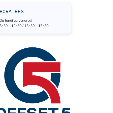
HORAIRES
Du lundi au vendredi
8h30 – 12h30 / 13h30 – 17h30