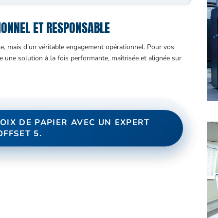
IONNEL ET RESPONSABLE
le, mais d’un véritable engagement opérationnel. Pour vos
e une solution à la fois performante, maîtrisée et alignée sur
OIX DE PAPIER AVEC UN EXPERT
OFFSET 5.