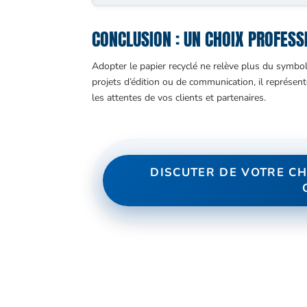
CONCLUSION : UN CHOIX PROFESS
Adopter le papier recyclé ne relève plus du symbo
projets d’édition ou de communication, il représent
les attentes de vos clients et partenaires.
DISCUTER DE VOTRE CH