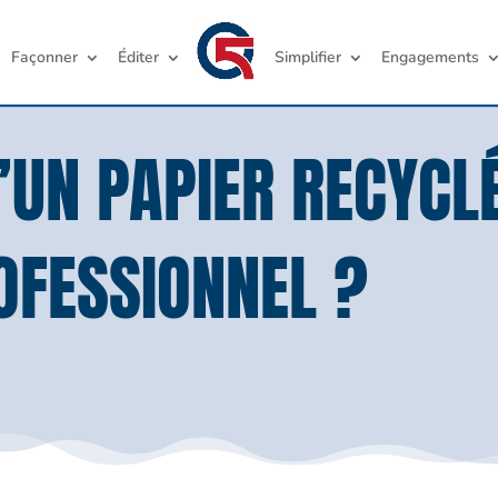
Façonner
Éditer
Simplifier
Engagements
’UN PAPIER RECYCL
OFESSIONNEL ?