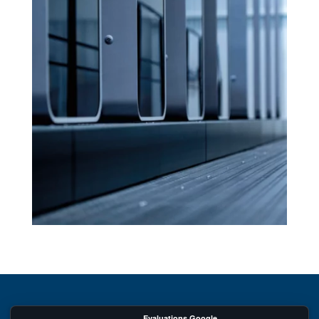
Evaluations Google