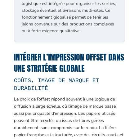
logistique est intégrée pour organiser les sorties,
stockage éventuel et livraisons multi-sites. Ce
fonctionnement globalisé permet de tenir les
jalons convenus sur des productions complexes
ou à forte exigence qualitative.
INTÉGRER L’IMPRESSION OFFSET DANS
UNE STRATÉGIE GLOBALE
COÛTS, IMAGE DE MARQUE ET
DURABILITÉ
Le choix de l’offset répond souvent à une logique de
diffusion à large échelle, où l’image de marque passe
aussi par la qualité d’impression. Les papiers utilisés
peuvent être recyclés ou issus de fibres gérées
durablement, sans compromis sur le rendu. La filière
papier française est structurée, avec des circuits courts et