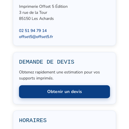
Imprimerie Offset 5 Édition
3 rue de la Tour
85150 Les Achards
02 51 94 79 14
offset5@offset5.fr
DEMANDE DE DEVIS
Obtenez rapidement une estimation pour vos
supports imprimés.
Obtenir un devis
HORAIRES