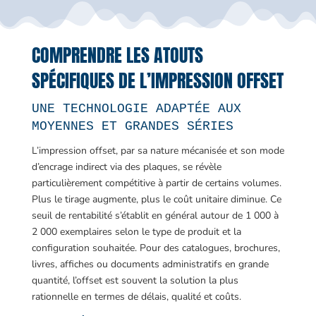
COMPRENDRE LES ATOUTS
SPÉCIFIQUES DE L’IMPRESSION OFFSET
UNE TECHNOLOGIE ADAPTÉE AUX
MOYENNES ET GRANDES SÉRIES
L’impression offset, par sa nature mécanisée et son mode
d’encrage indirect via des plaques, se révèle
particulièrement compétitive à partir de certains volumes.
Plus le tirage augmente, plus le coût unitaire diminue. Ce
seuil de rentabilité s’établit en général autour de 1 000 à
2 000 exemplaires selon le type de produit et la
configuration souhaitée. Pour des catalogues, brochures,
livres, affiches ou documents administratifs en grande
quantité, l’offset est souvent la solution la plus
rationnelle en termes de délais, qualité et coûts.