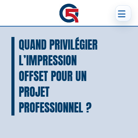
QUAND PRIVILÉGIER
L’IMPRESSION
OFFSET POUR UN
PROJET
PROFESSIONNEL ?