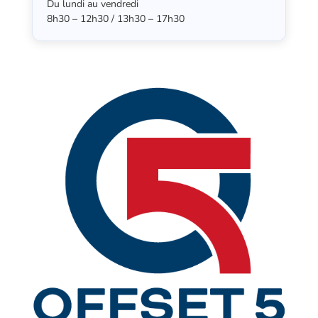
Du lundi au vendredi
8h30 – 12h30 / 13h30 – 17h30