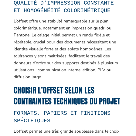
QUALITÉ D’IMPRESSION CONSTANTE
ET HOMOGÉNÉITÉ COLORIMÉTRIQUE
L’offset offre une stabilité remarquable sur le plan
colorimétrique, notamment en impression quadri ou
Pantone. Le calage initial permet un rendu fidèle et
répétable, crucial pour des documents nécessitant une
identité visuelle forte et des aplats homogènes. Les
tolérances y sont maîtrisées, facilitant le travail des
donneurs d’ordre sur des supports destinés à plusieurs
utilisations : communication interne, édition, PLV ou
diffusion large.
CHOISIR L’OFFSET SELON LES
CONTRAINTES TECHNIQUES DU PROJET
FORMATS, PAPIERS ET FINITIONS
SPÉCIFIQUES
L’offset permet une très grande souplesse dans le choix