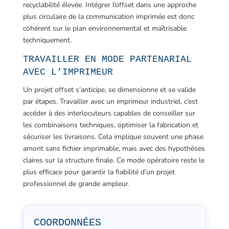
recyclabilité élevée. Intégrer l’offset dans une approche
plus circulaire de la communication imprimée est donc
cohérent sur le plan environnemental et maîtrisable
techniquement.
TRAVAILLER EN MODE PARTENARIAL
AVEC L’IMPRIMEUR
Un projet offset s’anticipe, se dimensionne et se valide
par étapes. Travailler avec un imprimeur industriel, c’est
accéder à des interlocuteurs capables de conseiller sur
les combinaisons techniques, optimiser la fabrication et
sécuriser les livraisons. Cela implique souvent une phase
amont sans fichier imprimable, mais avec des hypothèses
claires sur la structure finale. Ce mode opératoire reste le
plus efficace pour garantir la fiabilité d’un projet
professionnel de grande ampleur.
COORDONNÉES