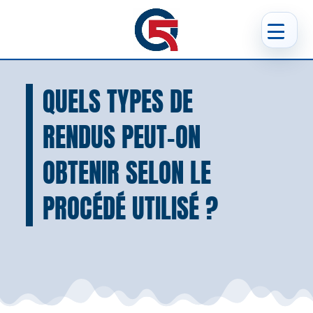
QUELS TYPES DE
RENDUS PEUT-ON
OBTENIR SELON LE
PROCÉDÉ UTILISÉ ?