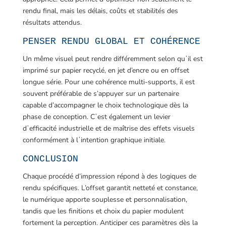
rendu final, mais les délais, coûts et stabilités des
résultats attendus.
PENSER RENDU GLOBAL ET COHÉRENCE
Un même visuel peut rendre différemment selon quʼil est
imprimé sur papier recyclé, en jet d’encre ou en offset
longue série. Pour une cohérence multi-supports, il est
souvent préférable de s’appuyer sur un partenaire
capable d’accompagner le choix technologique dès la
phase de conception. Cʼest également un levier
dʼefficacité industrielle et de maîtrise des effets visuels
conformément à lʼintention graphique initiale.
CONCLUSION
Chaque procédé d’impression répond à des logiques de
rendu spécifiques. L’offset garantit netteté et constance,
le numérique apporte souplesse et personnalisation,
tandis que les finitions et choix du papier modulent
fortement la perception. Anticiper ces paramètres dès la