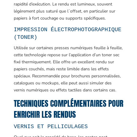
rapidité d’exécution. Le rendu est lumineux, souvent
légèrement plus saturé que lʼoffset, en particulier sur
papiers à fort couchage ou supports spécifiques.
IMPRESSION ÉLECTROPHOTOGRAPHIQUE
(TONER)
Utilisée sur certaines presses numériques feuille à feuille,
cette technologie repose sur l’application d’un toner sec
fixé thermiquement. Elle offre un excellent rendu sur
papiers couchés, mais reste limitée dans les effets
spéciaux. Recommandée pour brochures personnalisées,
catalogues ou mockups, elle peut aussi simuler des
vernis numériques ou effets tactiles dans certains cas.
TECHNIQUES COMPLÉMENTAIRES POUR
ENRICHIR LES RENDUS
VERNIS ET PELLICULAGES