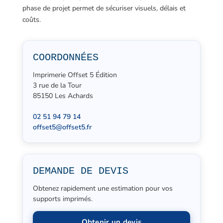
phase de projet permet de sécuriser visuels, délais et
coûts.
COORDONNÉES
Imprimerie Offset 5 Édition
3 rue de la Tour
85150 Les Achards
02 51 94 79 14
offset5@offset5.fr
DEMANDE DE DEVIS
Obtenez rapidement une estimation pour vos
supports imprimés.
Obtenir un devis