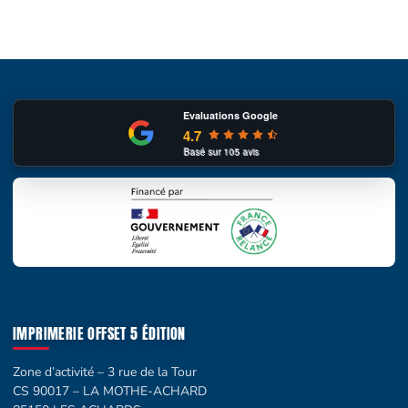
Evaluations Google
4.7
Basé sur
105
avis
IMPRIMERIE OFFSET 5 ÉDITION
Zone d’activité – 3 rue de la Tour
CS 90017 – LA MOTHE-ACHARD