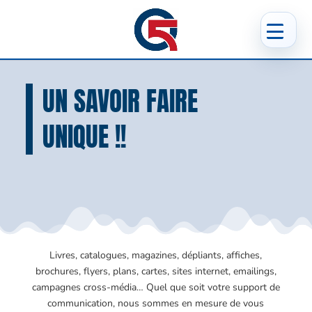
UN SAVOIR FAIRE
UNIQUE !!
Livres, catalogues, magazines, dépliants, affiches,
brochures, flyers, plans, cartes, sites internet, emailings,
campagnes cross-média… Quel que soit votre support de
communication, nous sommes en mesure de vous