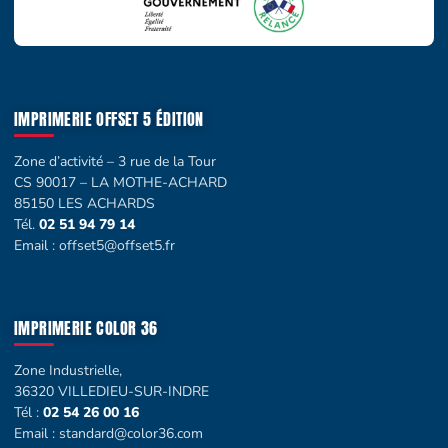
IMPRIMERIE OFFSET 5 ÉDITION
Zone d’activité – 3 rue de la Tour
CS 90017 – LA MOTHE-ACHARD
85150 LES ACHARDS
Tél.
02 51 94 79 14
Email :
offset5@offset5.fr
IMPRIMERIE COLOR 36
Zone Industrielle,
36320 VILLEDIEU-SUR-INDRE
Tél :
02 54 26 00 16
Email :
standard@color36.com