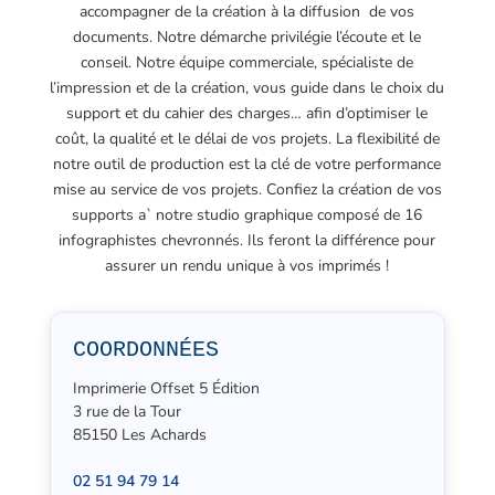
accompagner de la création à la diffusion de vos
documents. Notre démarche privilégie l’écoute et le
conseil. Notre équipe commerciale, spécialiste de
l’impression et de la création, vous guide dans le choix du
support et du cahier des charges… afin d’optimiser le
coût, la qualité et le délai de vos projets. La flexibilité de
notre outil de production est la clé de votre performance
mise au service de vos projets. Confiez la création de vos
supports a` notre studio graphique composé de 16
infographistes chevronnés. Ils feront la différence pour
assurer un rendu unique à vos imprimés !
COORDONNÉES
Imprimerie Offset 5 Édition
3 rue de la Tour
85150 Les Achards
02 51 94 79 14