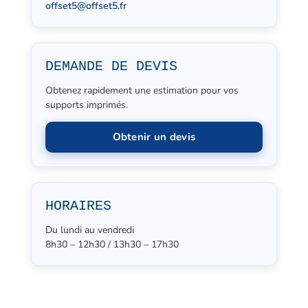
offset5@offset5.fr
DEMANDE DE DEVIS
Obtenez rapidement une estimation pour vos
supports imprimés.
Obtenir un devis
HORAIRES
Du lundi au vendredi
8h30 – 12h30 / 13h30 – 17h30