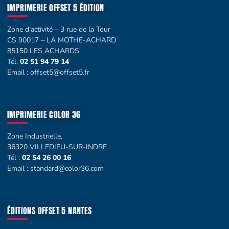
IMPRIMERIE OFFSET 5 ÉDITION
Zone d’activité – 3 rue de la Tour
CS 90017 – LA MOTHE-ACHARD
85150 LES ACHARDS
Tél.
02 51 94 79 14
Email :
offset5@offset5.fr
IMPRIMERIE COLOR 36
Zone Industrielle,
36320 VILLEDIEU-SUR-INDRE
Tél :
02 54 26 00 16
Email :
standard@color36.com
ÉDITIONS OFFSET 5 NANTES