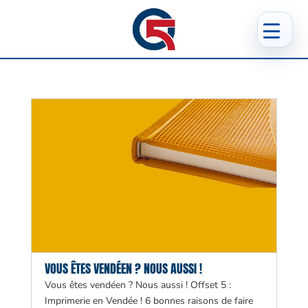
VOUS ÊTES VENDÉEN ? NOUS AUSSI !
Vous êtes vendéen ? Nous aussi ! Offset 5 :
Imprimerie en Vendée ! 6 bonnes raisons de faire