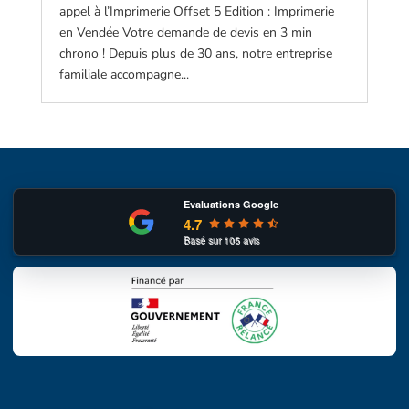
appel à l’Imprimerie Offset 5 Edition : Imprimerie
en Vendée Votre demande de devis en 3 min
chrono ! Depuis plus de 30 ans, notre entreprise
familiale accompagne...
Evaluations Google
4.7
Basé sur
105
avis