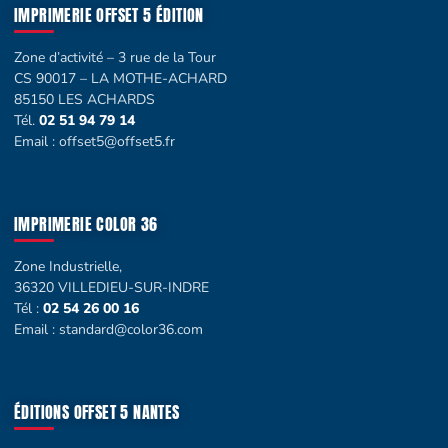
IMPRIMERIE OFFSET 5 ÉDITION
Zone d’activité – 3 rue de la Tour
CS 90017 – LA MOTHE-ACHARD
85150 LES ACHARDS
Tél.
02 51 94 79 14
Email :
offset5@offset5.fr
IMPRIMERIE COLOR 36
Zone Industrielle,
36320 VILLEDIEU-SUR-INDRE
Tél :
02 54 26 00 16
Email :
standard@color36.com
ÉDITIONS OFFSET 5 NANTES