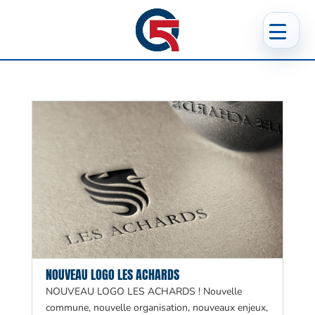
NOUVEAU LOGO LES ACHARDS
NOUVEAU LOGO LES ACHARDS ! Nouvelle
commune, nouvelle organisation, nouveaux enjeux,