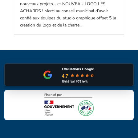
nouveaux projets… et NOUVEAU LOGO LES
ACHARDS ! Merci au conseil municipal d’avoir
confié aux équipes du studio graphique offset 5 la
création du logo et de la charte...
Evaluations Google
4.7
Basé sur
105
avis