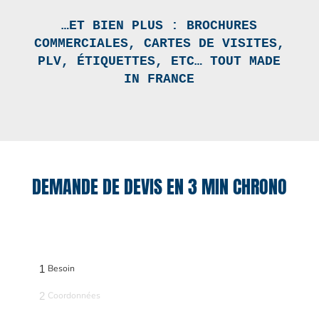
…ET BIEN PLUS : BROCHURES
COMMERCIALES, CARTES DE VISITES,
PLV, ÉTIQUETTES, ETC… TOUT MADE
IN FRANCE
DEMANDE DE DEVIS EN 3 MIN CHRONO
1
Besoin
2
Coordonnées