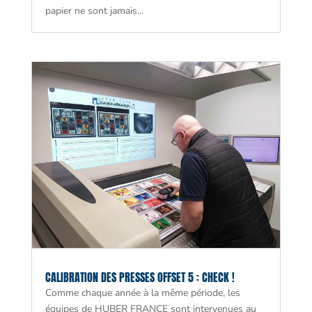
papier ne sont jamais...
CALIBRATION DES PRESSES OFFSET 5 : CHECK !
Comme chaque année à la même période, les
équipes de HUBER FRANCE sont intervenues au