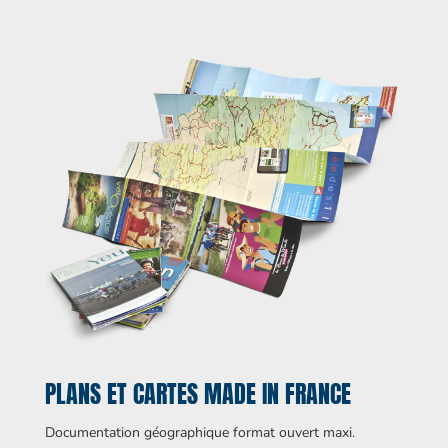
PLANS ET CARTES MADE IN FRANCE
Documentation géographique format ouvert maxi.