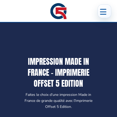
IMPRESSION MADE IN
FRANCE - IMPRIMERIE
OFFSET 5 EDITION
Faites le choix d'une impression Made in
France de grande qualité avec l'Imprimerie
Offset 5 Edition.