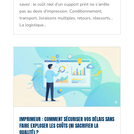
savez : le coût réel d’un support print ne s’arrête
pas au devis d’impression. Conditionnement,
transport, livraisons multiples, retours, réassorts…
La logistique...
IMPRIMEUR : COMMENT SÉCURISER VOS DÉLAIS SANS
FAIRE EXPLOSER LES COÛTS (NI SACRIFIER LA
QUALITÉ) ?