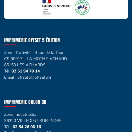
IMPRIMERIE OFFSET 5 ÉDITION
Zone d’activité – 3 rue de la Tour
CS 90017 – LA MOTHE-ACHARD
85150 LES ACHARDS
Tél.
02 51 94 79 14
Email :
offset5@offset5.fr
IMPRIMERIE COLOR 36
Zone Industrielle,
36320 VILLEDIEU-SUR-INDRE
Tél :
02 54 26 00 16