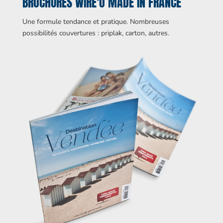
BROCHURES WIRE'O MADE IN FRANCE
Une formule tendance et pratique. Nombreuses
possibilités couvertures : priplak, carton, autres.