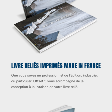
LIVRE RELIÉS IMPRIMÉS MADE IN FRANCE
Que vous soyez un professionnel de l’Edition, industriel
ou particulier. Offset 5 vous accompagne de la
conception à la livraison de votre livre relié.