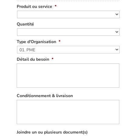
Produit ou service
*
Quantité
Type d'Organisation
*
Détail du besoin
*
Conditionnement & livraison
Joindre un ou plusieurs document(s)