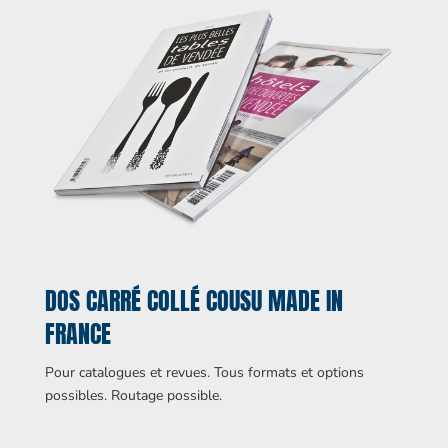
DOS CARRÉ COLLÉ COUSU MADE IN
FRANCE
Pour catalogues et revues. Tous formats et options
possibles. Routage possible.