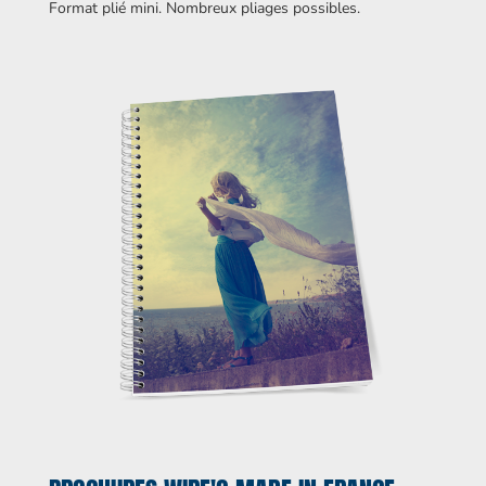
Format plié mini. Nombreux pliages possibles.