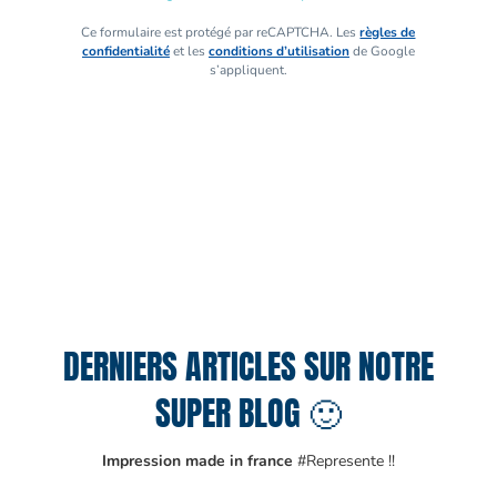
Ce formulaire est protégé par reCAPTCHA. Les
règles de
confidentialité
et les
conditions d’utilisation
de Google
s’appliquent.
DERNIERS ARTICLES SUR NOTRE
SUPER BLOG 🙂
Impression made in france
#Represente !!