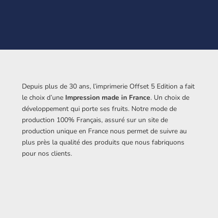
Depuis plus de 30 ans, l’imprimerie Offset 5 Edition a fait
le choix d’une
Impression made in France
. Un choix de
développement qui porte ses fruits. Notre mode de
production 100% Français, assuré sur un site de
production unique en France nous permet de suivre au
plus près la qualité des produits que nous fabriquons
pour nos clients.