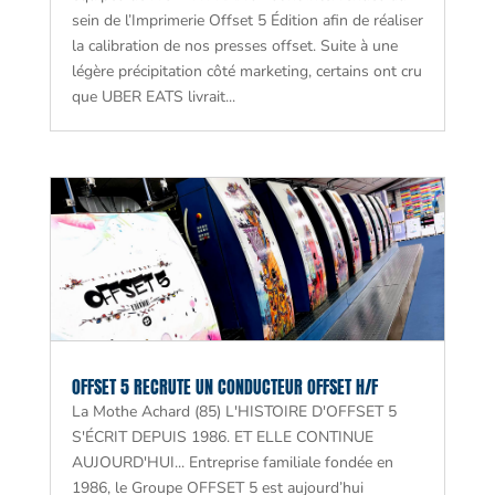
sein de l’Imprimerie Offset 5 Édition afin de réaliser
la calibration de nos presses offset. Suite à une
légère précipitation côté marketing, certains ont cru
que UBER EATS livrait...
OFFSET 5 RECRUTE UN CONDUCTEUR OFFSET H/F
La Mothe Achard (85) L'HISTOIRE D'OFFSET 5
S'ÉCRIT DEPUIS 1986. ET ELLE CONTINUE
AUJOURD'HUI... Entreprise familiale fondée en
1986, le Groupe OFFSET 5 est aujourd’hui