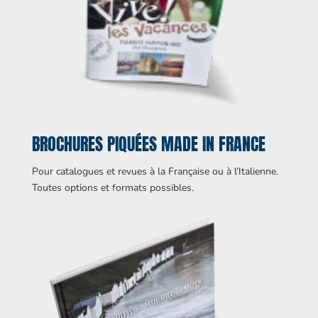
BROCHURES PIQUÉES MADE IN FRANCE
Pour catalogues et revues à la Française ou à l’Italienne.
Toutes options et formats possibles.