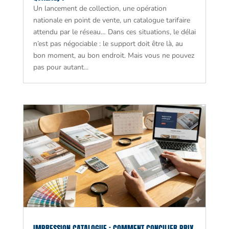
Un lancement de collection, une opération
nationale en point de vente, un catalogue tarifaire
attendu par le réseau… Dans ces situations, le délai
n’est pas négociable : le support doit être là, au
bon moment, au bon endroit. Mais vous ne pouvez
pas pour autant...
IMPRESSION CATALOGUE : COMMENT CONCILIER PRIX,