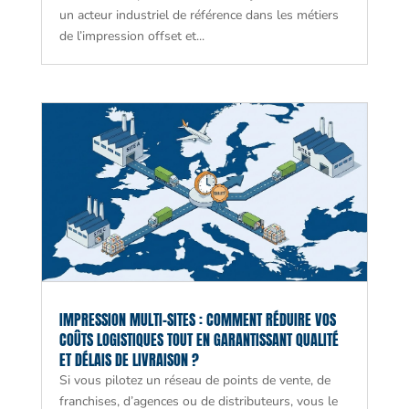
un acteur industriel de référence dans les métiers
de l’impression offset et...
IMPRESSION MULTI-SITES : COMMENT RÉDUIRE VOS
COÛTS LOGISTIQUES TOUT EN GARANTISSANT QUALITÉ
ET DÉLAIS DE LIVRAISON ?
Si vous pilotez un réseau de points de vente, de
franchises, d’agences ou de distributeurs, vous le