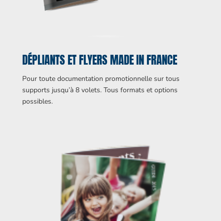
DÉPLIANTS ET FLYERS MADE IN FRANCE
Pour toute documentation promotionnelle sur tous
supports jusqu’à 8 volets. Tous formats et options
possibles.