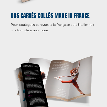
DOS CARRÉS COLLÉS MADE IN FRANCE
Pour catalogues et revues à la française ou à l’Italienne :
une formule économique.