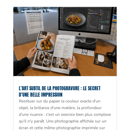
L’ART SUBTIL DE LA PHOTOGRAVURE : LE SECRET
D’UNE BELLE IMPRESSION
Restituer sur du papier la couleur exacte d'un
objet, la brillance d'une matière, la profondeur
d'une nuance : c'est un exercice bien plus complexe
qu'il n'y paraît. Une photographie affichée sur un
écran et cette même photographie imprimée sur