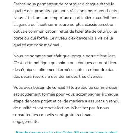
France nous permettent de contrôler a chaque étape la
qualité des produits que nous réalisons pour nos clients.
Nous attachons une importance particulière aux finitions.
L’agenda qu’il soit sur mesure ou plus classique est un
outil de communication, reflet de l’identité de celui qui le
porte ou qui l’offre. Le niveau d’exigence vis a vis de la
qualité est donc maximal.
Nous ne sommes satisfait que lorsque notre client l’est.
C’est cette politique qui anime nos équipes au quotidien.
des équipes solidement formées, aptes a répondre dans
des délais records a des demandes très diverses.
Vous avez besoin de conseil ? Notre équipe commerciale
est solidement formée pour vous accompagner à chaque
étape de votre projet et ce, de manière a assurer un rendu
de qualité et votre satisfaction. N’hésitez pas à nous
consulter, les conseils sont gratuits et sans
engagements.
Rendez-vous sur le site Color 36 pour en savoir plus!