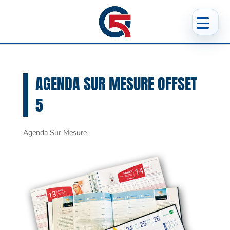
AGENDA SUR MESURE OFFSET
5
Agenda Sur Mesure