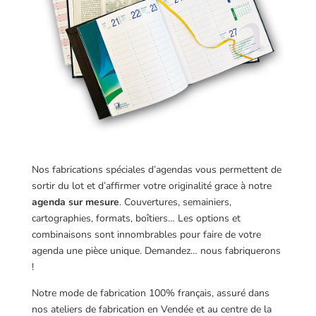
Nos fabrications spéciales d’agendas vous permettent de
sortir du lot et d’affirmer votre originalité grace à notre
agenda sur mesure
. Couvertures, semainiers,
cartographies, formats, boîtiers… Les options et
combinaisons sont innombrables pour faire de votre
agenda une pièce unique. Demandez… nous fabriquerons
!
Notre mode de fabrication 100% français, assuré dans
nos ateliers de fabrication en Vendée et au centre de la