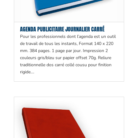
AGENDA PUBLICITAIRE JOURNALIER CARRÉ
Pour les professionnels dont l’agenda est un outil
de travail de tous les instants, Format 140 x 220
mm. 384 pages. 1 page par jour. Impression 2
couleurs gris/bleu sur papier offset 70g. Reliure
traditionnelle dos carré collé cousu pour finition
rigide....