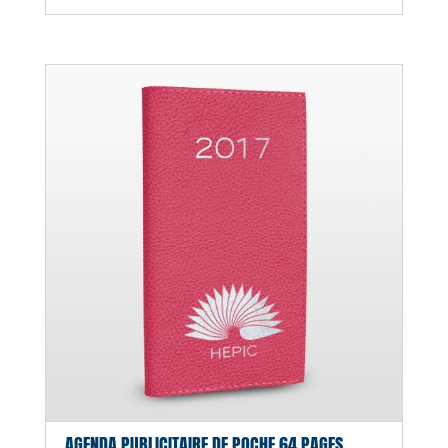
AGENDA PUBLICITAIRE DE POCHE 64 PAGES