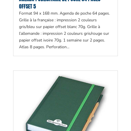
OFFSET 5
Format 94 x 168 mm. Agenda de poche 64 pages.
Grille à la française : impression 2 couleurs
gris/bleu sur papier offset blanc 70g. Grille à
l’allemande : impression 2 couleurs gris/rouge sur
papier offset ivoire 70g. 1 semaine sur 2 pages.
Atlas 8 pages. Perforation...