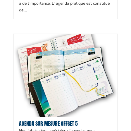
a de l’importance. L’ agenda pratique est constitué
de:...
AGENDA SUR MESURE OFFSET 5
Nos fabrications spéciales d’agendas vous