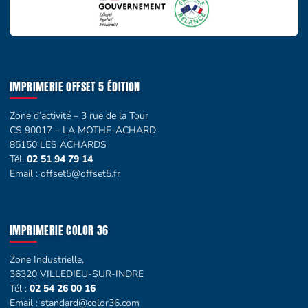
IMPRIMERIE OFFSET 5 ÉDITION
Zone d’activité – 3 rue de la Tour
CS 90017 – LA MOTHE-ACHARD
85150 LES ACHARDS
Tél.
02 51 94 79 14
Email :
offset5@offset5.fr
IMPRIMERIE COLOR 36
Zone Industrielle,
36320 VILLEDIEU-SUR-INDRE
Tél :
02 54 26 00 16
Email :
standard@color36.com