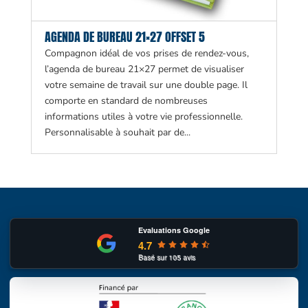
AGENDA DE BUREAU 21×27 OFFSET 5
Compagnon idéal de vos prises de rendez-vous,
l’agenda de bureau 21×27 permet de visualiser
votre semaine de travail sur une double page. Il
comporte en standard de nombreuses
informations utiles à votre vie professionnelle.
Personnalisable à souhait par de...
Evaluations Google
4.7
Basé sur
105
avis