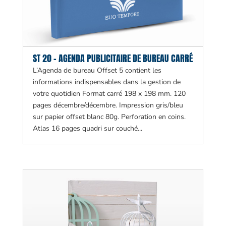
ST 20 – AGENDA PUBLICITAIRE DE BUREAU CARRÉ
L’Agenda de bureau Offset 5 contient les
informations indispensables dans la gestion de
votre quotidien Format carré 198 x 198 mm. 120
pages décembre/décembre. Impression gris/bleu
sur papier offset blanc 80g. Perforation en coins.
Atlas 16 pages quadri sur couché...