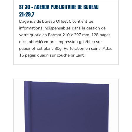
ST 30 – AGENDA PUBLICITAIRE DE BUREAU
21×29,7
L’agenda de bureau Offset 5 contient les
informations indispensables dans la gestion de
votre quotidien Format 210 x 297 mm. 128 pages
décembre/décembre. Impression gris/bleu sur
papier offset blanc 80g. Perforation en coins. Atlas
16 pages quadri sur couché brillant...