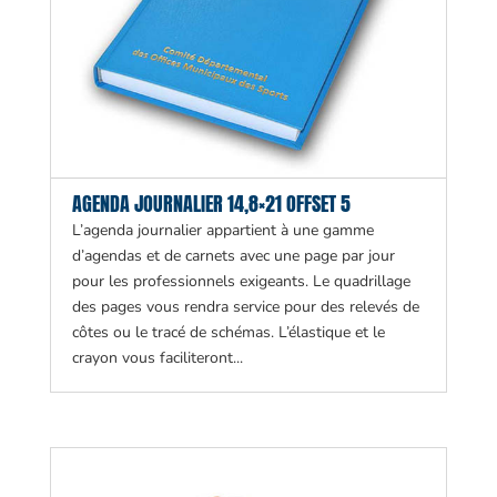
AGENDA JOURNALIER 14,8×21 OFFSET 5
L’agenda journalier appartient à une gamme
d’agendas et de carnets avec une page par jour
pour les professionnels exigeants. Le quadrillage
des pages vous rendra service pour des relevés de
côtes ou le tracé de schémas. L’élastique et le
crayon vous faciliteront...