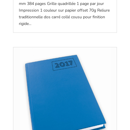
mm 384 pages Grille quadrillée 1 page par jour
Impression 1 couleur sur papier offset 70g Reliure
traditionnelle dos carré collé cousu pour finition
rigide...