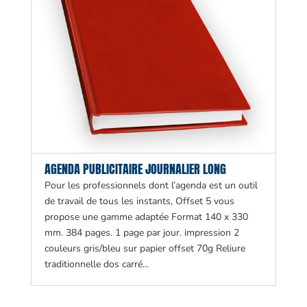
AGENDA PUBLICITAIRE JOURNALIER LONG
Pour les professionnels dont l’agenda est un outil
de travail de tous les instants, Offset 5 vous
propose une gamme adaptée Format 140 x 330
mm. 384 pages. 1 page par jour. impression 2
couleurs gris/bleu sur papier offset 70g Reliure
traditionnelle dos carré...