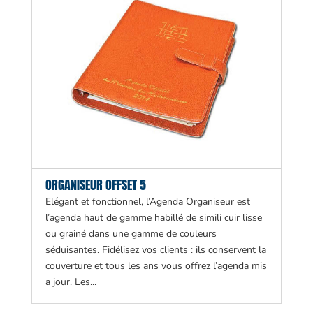
ORGANISEUR OFFSET 5
Elégant et fonctionnel, l’Agenda Organiseur est
l’agenda haut de gamme habillé de simili cuir lisse
ou grainé dans une gamme de couleurs
séduisantes. Fidélisez vos clients : ils conservent la
couverture et tous les ans vous offrez l’agenda mis
a jour. Les...