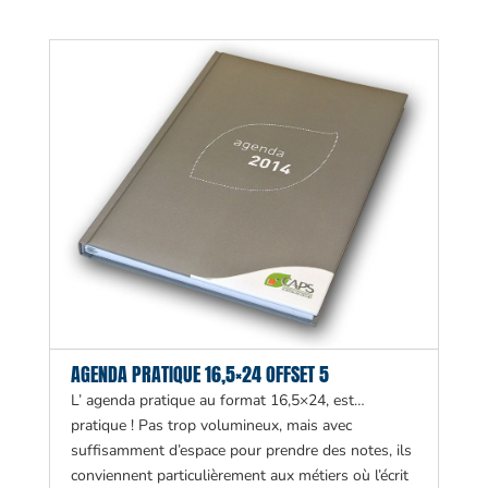
AGENDA PRATIQUE 16,5×24 OFFSET 5
L’ agenda pratique au format 16,5×24, est…
pratique ! Pas trop volumineux, mais avec
suffisamment d’espace pour prendre des notes, ils
conviennent particulièrement aux métiers où l’écrit