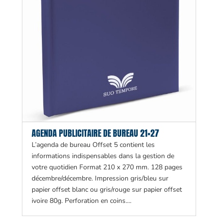
AGENDA PUBLICITAIRE DE BUREAU 21×27
L’agenda de bureau Offset 5 contient les
informations indispensables dans la gestion de
votre quotidien Format 210 x 270 mm. 128 pages
décembre/décembre. Impression gris/bleu sur
papier offset blanc ou gris/rouge sur papier offset
ivoire 80g. Perforation en coins....