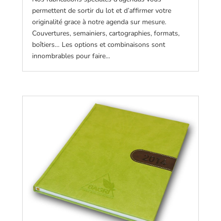
permettent de sortir du lot et d’affirmer votre
originalité grace à notre agenda sur mesure.
Couvertures, semainiers, cartographies, formats,
boîtiers… Les options et combinaisons sont
innombrables pour faire...