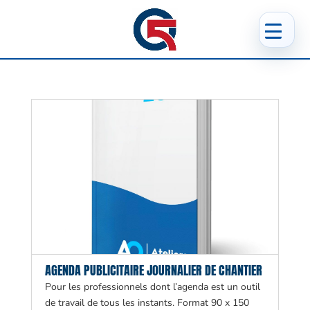
AGENDA PUBLICITAIRE JOURNALIER DE CHANTIER
Pour les professionnels dont l’agenda est un outil
de travail de tous les instants. Format 90 x 150