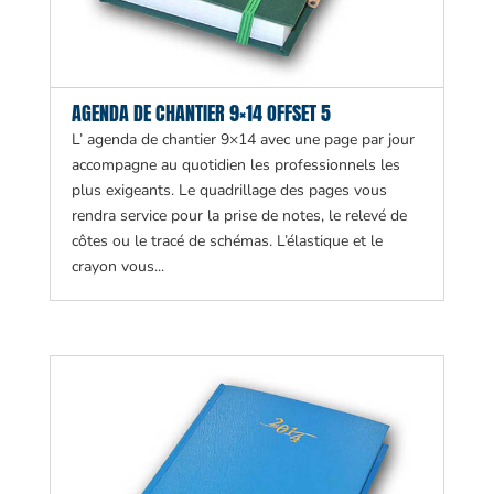
AGENDA DE CHANTIER 9×14 OFFSET 5
L’ agenda de chantier 9×14 avec une page par jour
accompagne au quotidien les professionnels les
plus exigeants. Le quadrillage des pages vous
rendra service pour la prise de notes, le relevé de
côtes ou le tracé de schémas. L’élastique et le
crayon vous...