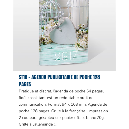
ST18 – AGENDA PUBLICITAIRE DE POCHE 128
PAGES
Pratique et discret, l’agenda de poche 64 pages,
fidèle assistant est un redoutable outil de
communication. Format 94 x 168 mm. Agenda de
poche 128 pages. Grille à la française : impression
2 couleurs gris/bleu sur papier offset blanc 70g.
Grille à l’allemande :...