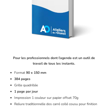
Pour les professionnels dont l’agenda est un outil de
travail de tous les instants.
Format
90 x 150 mm
384 pages
Grille quadrillée
1 page par jour
Impression 1 couleur sur papier offset 70g
Reliure traditionnelle dos carré collé cousu pour finition