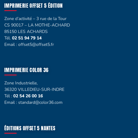
IMPRIMERIE OFFSET 5 ÉDITION
Zone d’activité – 3 rue de la Tour
CS 90017 – LA MOTHE-ACHARD
85150 LES ACHARDS
Tél.
02 51 94 79 14
Email :
offset5@offset5.fr
IMPRIMERIE COLOR 36
Zone Industrielle,
36320 VILLEDIEU-SUR-INDRE
Tél :
02 54 26 00 16
Email :
standard@color36.com
ÉDITIONS OFFSET 5 NANTES