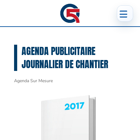
AGENDA PUBLICITAIRE
JOURNALIER DE CHANTIER
Agenda Sur Mesure