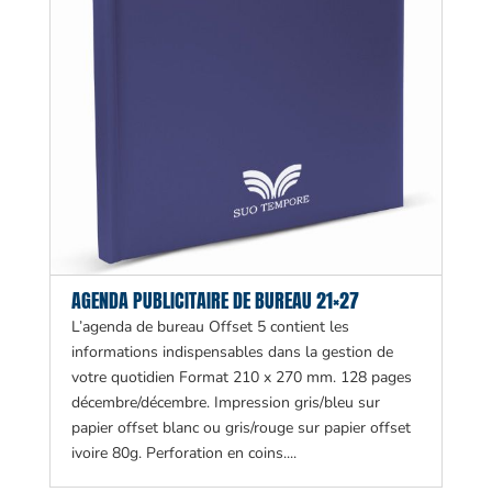
AGENDA PUBLICITAIRE DE BUREAU 21×27
L’agenda de bureau Offset 5 contient les
informations indispensables dans la gestion de
votre quotidien Format 210 x 270 mm. 128 pages
décembre/décembre. Impression gris/bleu sur
papier offset blanc ou gris/rouge sur papier offset
ivoire 80g. Perforation en coins....