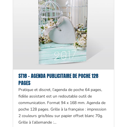
ST18 – AGENDA PUBLICITAIRE DE POCHE 128
PAGES
Pratique et discret, l’agenda de poche 64 pages,
fidèle assistant est un redoutable outil de
communication. Format 94 x 168 mm. Agenda de
poche 128 pages. Grille à la française : impression
2 couleurs gris/bleu sur papier offset blanc 70g.
Grille à l’allemande :...