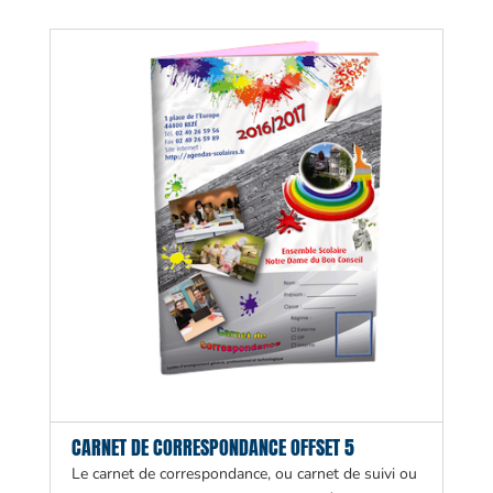
CARNET DE CORRESPONDANCE OFFSET 5
Le carnet de correspondance, ou carnet de suivi ou