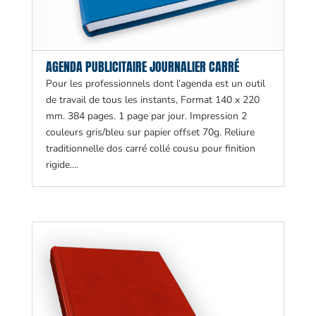
AGENDA PUBLICITAIRE JOURNALIER CARRÉ
Pour les professionnels dont l’agenda est un outil
de travail de tous les instants, Format 140 x 220
mm. 384 pages. 1 page par jour. Impression 2
couleurs gris/bleu sur papier offset 70g. Reliure
traditionnelle dos carré collé cousu pour finition
rigide....