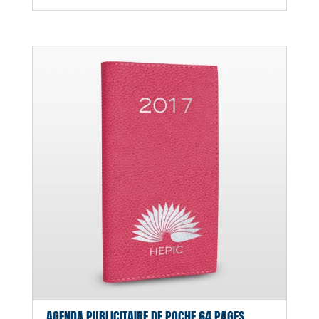
AGENDA PUBLICITAIRE DE POCHE 64 PAGES