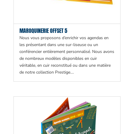
MAROQUINERIE OFFSET 5
Nous vous proposons d’enrichir vos agendas en
les présentant dans une sur-liseuse ou un
conférencier entièrement personnalisé. Nous avons
de nombreux modèles disponibles en cuir
véritable, en cuir reconstitué ou dans une matière
de notre collection Prestige....