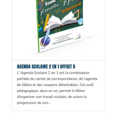
AGENDA SCOLAIRE 2 EN 1 OFFSET 5
L’ Agenda Scolaire 2 en 1 est la combinaison
parfaite du carnet de correspondance, de l’agenda
de l’élève et des coupons détachables. Cet outil
pédagogique, deux en un, permet à l’élève
d’organiser son travail scolaire, de suivre la
progression de son...