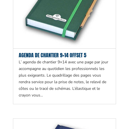
AGENDA DE CHANTIER 9×14 OFFSET 5
L’ agenda de chantier 9×14 avec une page par jour
accompagne au quotidien les professionnels les
plus exigeants. Le quadrillage des pages vous
rendra service pour la prise de notes, le relevé de
côtes ou le tracé de schémas. L’élastique et le
crayon vous...