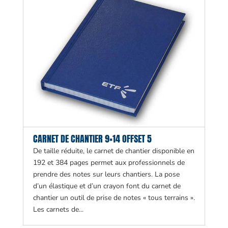
CARNET DE CHANTIER 9×14 OFFSET 5
De taille réduite, le carnet de chantier disponible en
192 et 384 pages permet aux professionnels de
prendre des notes sur leurs chantiers. La pose
d’un élastique et d’un crayon font du carnet de
chantier un outil de prise de notes « tous terrains ».
Les carnets de...