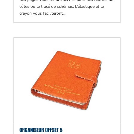
côtes ou le tracé de schémas. L’élastique et le
crayon vous faciliteront...
ORGANISEUR OFFSET 5