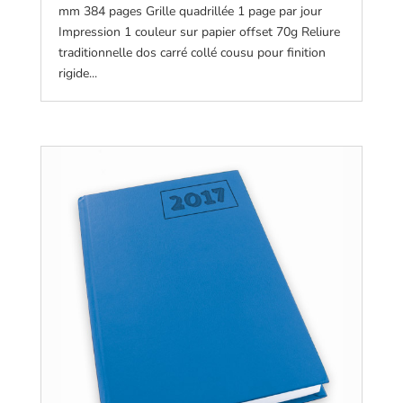
mm 384 pages Grille quadrillée 1 page par jour
Impression 1 couleur sur papier offset 70g Reliure
traditionnelle dos carré collé cousu pour finition
rigide...