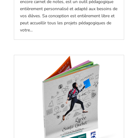
encore carnet de notes, est un outil pédagogique
entièrement personnalisé et adapté aux besoins de
vos élèves. Sa conception est entièrement libre et
peut accueillir tous les projets pédagogiques de
votre...