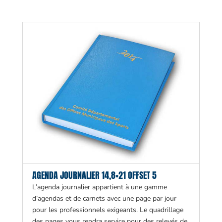
AGENDA JOURNALIER 14,8×21 OFFSET 5
L’agenda journalier appartient à une gamme
d’agendas et de carnets avec une page par jour
pour les professionnels exigeants. Le quadrillage
des pages vous rendra service pour des relevés de