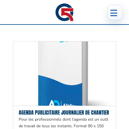
AGENDA PUBLICITAIRE JOURNALIER DE CHANTIER
Pour les professionnels dont l’agenda est un outil
de travail de tous les instants. Format 90 x 150