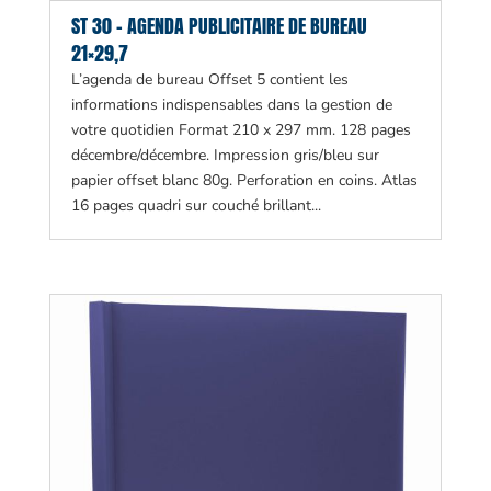
ST 30 – AGENDA PUBLICITAIRE DE BUREAU
21×29,7
L’agenda de bureau Offset 5 contient les
informations indispensables dans la gestion de
votre quotidien Format 210 x 297 mm. 128 pages
décembre/décembre. Impression gris/bleu sur
papier offset blanc 80g. Perforation en coins. Atlas
16 pages quadri sur couché brillant...