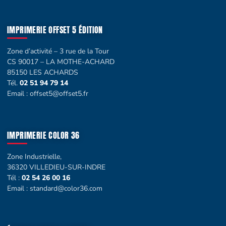
IMPRIMERIE OFFSET 5 ÉDITION
Zone d’activité – 3 rue de la Tour
CS 90017 – LA MOTHE-ACHARD
85150 LES ACHARDS
Tél.
02 51 94 79 14
Email :
offset5@offset5.fr
IMPRIMERIE COLOR 36
Zone Industrielle,
36320 VILLEDIEU-SUR-INDRE
Tél :
02 54 26 00 16
Email :
standard@color36.com