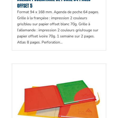
OFFSET 5
Format 94 x 168 mm. Agenda de poche 64 pages.
Grille à la française : impression 2 couleurs
gris/bleu sur papier offset blanc 70g. Grille à
l’allemande : impression 2 couleurs gris/rouge sur
papier offset ivoire 70g. 1 semaine sur 2 pages.
Atlas 8 pages. Perforation...