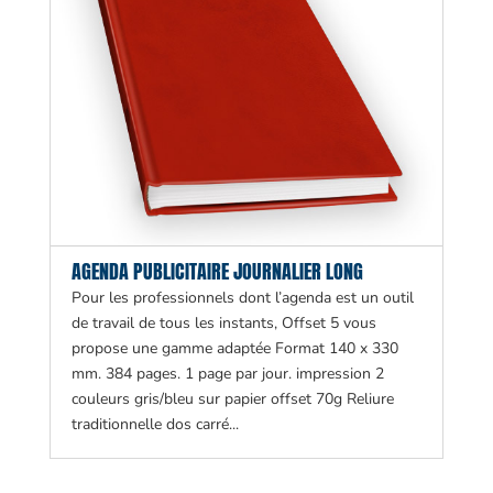
AGENDA PUBLICITAIRE JOURNALIER LONG
Pour les professionnels dont l’agenda est un outil
de travail de tous les instants, Offset 5 vous
propose une gamme adaptée Format 140 x 330
mm. 384 pages. 1 page par jour. impression 2
couleurs gris/bleu sur papier offset 70g Reliure
traditionnelle dos carré...