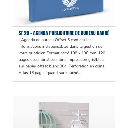
ST 20 – AGENDA PUBLICITAIRE DE BUREAU CARRÉ
L’Agenda de bureau Offset 5 contient les
informations indispensables dans la gestion de
votre quotidien Format carré 198 x 198 mm. 120
pages décembre/décembre. Impression gris/bleu
sur papier offset blanc 80g. Perforation en coins.
Atlas 16 pages quadri sur couché...