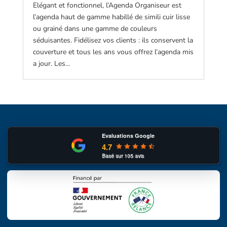
Elégant et fonctionnel, l’Agenda Organiseur est
l’agenda haut de gamme habillé de simili cuir lisse
ou grainé dans une gamme de couleurs
séduisantes. Fidélisez vos clients : ils conservent la
couverture et tous les ans vous offrez l’agenda mis
a jour. Les...
Evaluations Google
4.7
Basé sur
105
avis