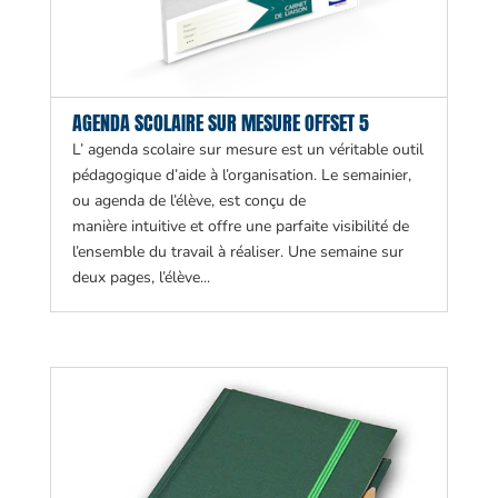
AGENDA SCOLAIRE SUR MESURE OFFSET 5
L’ agenda scolaire sur mesure est un véritable outil
pédagogique d’aide à l’organisation. Le semainier,
ou agenda de l’élève, est conçu de
manière intuitive et offre une parfaite visibilité de
l’ensemble du travail à réaliser. Une semaine sur
deux pages, l’élève...