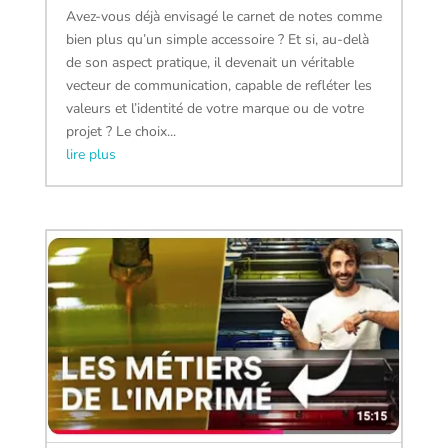
Avez-vous déjà envisagé le carnet de notes comme
bien plus qu’un simple accessoire ? Et si, au-delà
de son aspect pratique, il devenait un véritable
vecteur de communication, capable de refléter les
valeurs et l’identité de votre marque ou de votre
projet ? Le choix...
lire plus