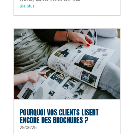
lire plus
POURQUOI VOS CLIENTS LISENT
ENCORE DES BROCHURES ?
29/06/25