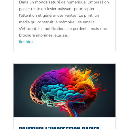
Dans un monde saturé de numérique, l'impression
papier reste un levier puissant pour capter
l'attention et générer des ventes. Le print, un
média qui construit la mémoire Les emails
s'effacent, les notifications se perdent… mais une
brochure imprimée, elle, se...
lire plus