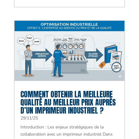
COMMENT OBTENIR LA MEILLEURE
QUALITÉ AU MEILLEUR PRIX AUPRÈS
D’UN IMPRIMEUR INDUSTRIEL ?
29/11/25
Introduction : Les enjeux stratégiques de la
collaboration avec un imprimeur industriel Dans