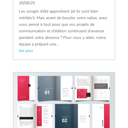
30/06/25
Les congés d’été approchent (et ils sont bien
mérités !). Mais avant de boucler votre valise, avez-
vous pensé à tout pour que vos projets de
communication et d'édition continuent d'avancer
pendant votre absence ? Pour vous y aider, notre
équipe a préparé une...
lire plus