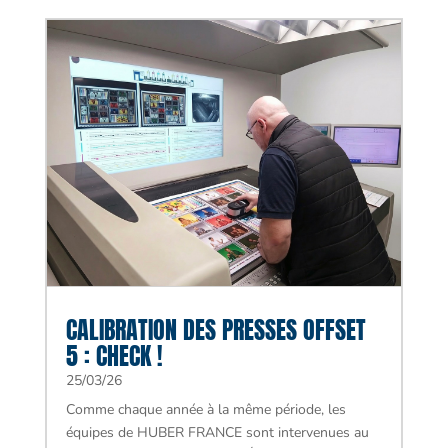
CALIBRATION DES PRESSES OFFSET
5 : CHECK !
25/03/26
Comme chaque année à la même période, les
équipes de HUBER FRANCE sont intervenues au