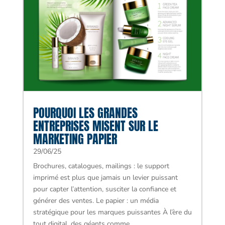
POURQUOI LES GRANDES
ENTREPRISES MISENT SUR LE
MARKETING PAPIER
29/06/25
Brochures, catalogues, mailings : le support
imprimé est plus que jamais un levier puissant
pour capter l’attention, susciter la confiance et
générer des ventes. Le papier : un média
stratégique pour les marques puissantes À l’ère du
tout digital, des géants comme...