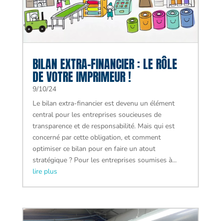
BILAN EXTRA-FINANCIER : LE RÔLE
DE VOTRE IMPRIMEUR !
9/10/24
Le bilan extra-financier est devenu un élément
central pour les entreprises soucieuses de
transparence et de responsabilité. Mais qui est
concerné par cette obligation, et comment
optimiser ce bilan pour en faire un atout
stratégique ? Pour les entreprises soumises à...
lire plus