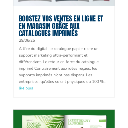
BOOSTEZ VOS VENTES EN LIGNE ET
EN MAGASIN GRÂCE AUX
CATALOGUES IMPRIMÉS
29/06/25
À l’ère du digital, le catalogue papier reste un
support marketing ultra-performant et
différenciant. Le retour en force du catalogue
imprimé Contrairement aux idées reçues, les
supports imprimés n’ont pas disparu. Les
entreprises, qu’elles soient physiques ou 100 %...
lire plus