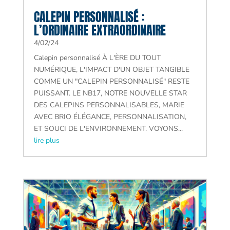
CALEPIN PERSONNALISÉ :
L’ORDINAIRE EXTRAORDINAIRE
4/02/24
Calepin personnalisé À L'ÈRE DU TOUT
NUMÉRIQUE, L'IMPACT D'UN OBJET TANGIBLE
COMME UN "CALEPIN PERSONNALISÉ" RESTE
PUISSANT. LE NB17, NOTRE NOUVELLE STAR
DES CALEPINS PERSONNALISABLES, MARIE
AVEC BRIO ÉLÉGANCE, PERSONNALISATION,
ET SOUCI DE L'ENVIRONNEMENT. VOYONS...
lire plus