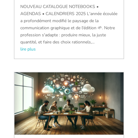
NOUVEAU CATALOGUE NOTEBOOKS •
AGENDAS • CALENDRIERS 2025 L'année écoulée
a profondément modifié le paysage de la
communication graphique et de l'édition 🌱. Notre
profession s'adapte : produire mieux, la juste
quantité, et faire des choix rationnels,...
lire plus