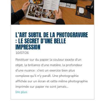
L’ART SUBTIL DE LA PHOTOGRAVURE
: LE SECRET D’UNE BELLE
IMPRESSION
10/07/26
Restituer sur du papier la couleur exacte d'un
objet, la brillance d'une matière, la profondeur
d'une nuance : c'est un exercice bien plus
complexe qu'il n'y paraît. Une photographie
affichée sur un écran et cette même photographie
imprimée sur papier ne sont jamais...
lire plus