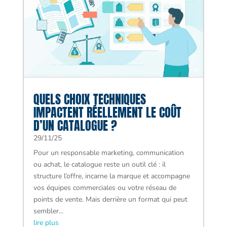
QUELS CHOIX TECHNIQUES
IMPACTENT RÉELLEMENT LE COÛT
D’UN CATALOGUE ?
29/11/25
Pour un responsable marketing, communication
ou achat, le catalogue reste un outil clé : il
structure l’offre, incarne la marque et accompagne
vos équipes commerciales ou votre réseau de
points de vente. Mais derrière un format qui peut
sembler...
lire plus