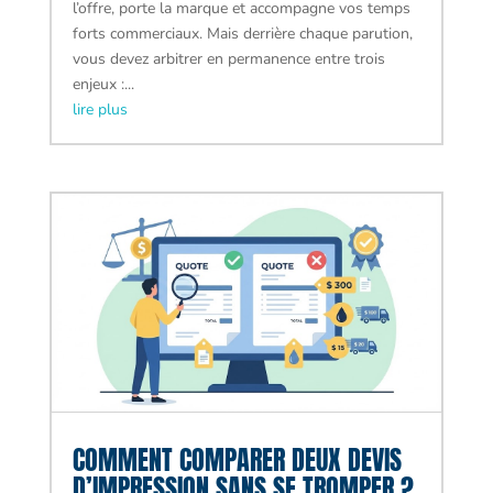
l’offre, porte la marque et accompagne vos temps
forts commerciaux. Mais derrière chaque parution,
vous devez arbitrer en permanence entre trois
enjeux :...
lire plus
COMMENT COMPARER DEUX DEVIS
D’IMPRESSION SANS SE TROMPER ?