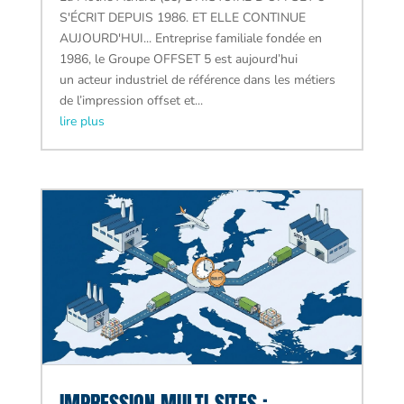
S'ÉCRIT DEPUIS 1986. ET ELLE CONTINUE
AUJOURD'HUI... Entreprise familiale fondée en
1986, le Groupe OFFSET 5 est aujourd’hui
un acteur industriel de référence dans les métiers
de l’impression offset et...
lire plus