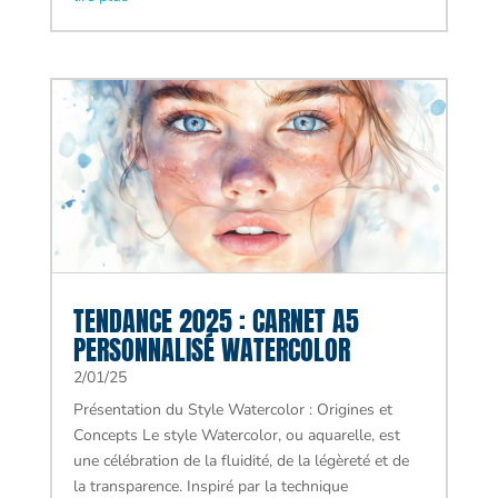
TENDANCE 2025 : CARNET A5
PERSONNALISÉ WATERCOLOR
2/01/25
Présentation du Style Watercolor : Origines et
Concepts Le style Watercolor, ou aquarelle, est
une célébration de la fluidité, de la légèreté et de
la transparence. Inspiré par la technique