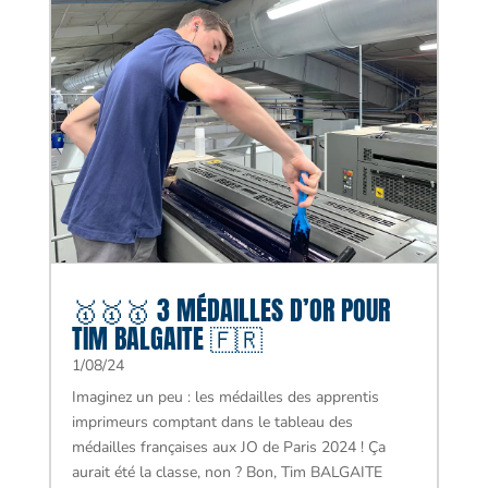
🥇🥇🥇 3 MÉDAILLES D’OR POUR
TIM BALGAITE 🇫🇷
1/08/24
Imaginez un peu : les médailles des apprentis
imprimeurs comptant dans le tableau des
médailles françaises aux JO de Paris 2024 ! Ça
aurait été la classe, non ? Bon, Tim BALGAITE