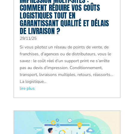
IMPRESSION MULTI-SITES :
COMMENT RÉDUIRE VOS COÛTS
LOGISTIQUES TOUT EN
GARANTISSANT QUALITÉ ET DÉLAIS
DE LIVRAISON ?
29/11/25
Si vous pilotez un réseau de points de vente, de
franchises, d’agences ou de distributeurs, vous le
savez : le coût réel d’un support print ne s’arrête
pas au devis d’impression. Conditionnement,
transport, livraisons multiples, retours, réassorts…
La logistique...
lire plus