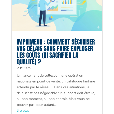
IMPRIMEUR : COMMENT SÉCURISER
VOS DÉLAIS SANS FAIRE EXPLOSER
LES COÛTS (NI SACRIFIER LA
QUALITÉ) ?
29/11/25
Un lancement de collection, une opération
nationale en point de vente, un catalogue tarifaire
attendu par le réseau… Dans ces situations, le
délai n’est pas négociable : le support doit être là,
au bon moment, au bon endroit. Mais vous ne
pouvez pas pour autant...
lire plus