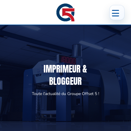
IMPRIMEUR &
BLOGGEUR
Toute l'actualité du Groupe Offset 5 !