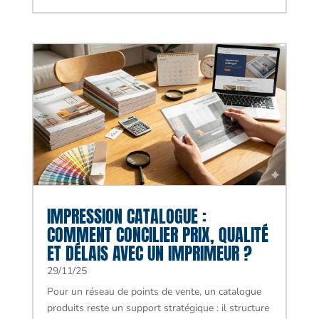
IMPRESSION CATALOGUE :
COMMENT CONCILIER PRIX, QUALITÉ
ET DÉLAIS AVEC UN IMPRIMEUR ?
29/11/25
Pour un réseau de points de vente, un catalogue
produits reste un support stratégique : il structure