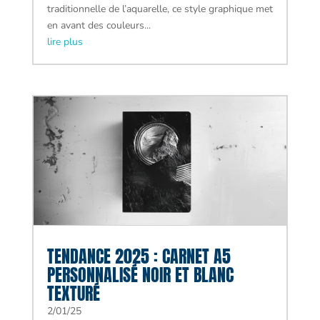
traditionnelle de l’aquarelle, ce style graphique met
en avant des couleurs...
lire plus
TENDANCE 2025 : CARNET A5
PERSONNALISÉ NOIR ET BLANC
TEXTURÉ
2/01/25