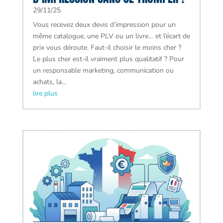
29/11/25
Vous recevez deux devis d’impression pour un
même catalogue, une PLV ou un livre… et l’écart de
prix vous déroute. Faut-il choisir le moins cher ?
Le plus cher est-il vraiment plus qualitatif ? Pour
un responsable marketing, communication ou
achats, la...
lire plus