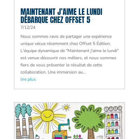
MAINTENANT J’AIME LE LUNDI
DÉBARQUE CHEZ OFFSET 5
7/12/24
Nous sommes ravis de partager une expérience
unique vécue récemment chez Offset 5 Édition.
L'équipe dynamique de "Maintenant j'aime le lundi"
est venue découvrir nos métiers, et nous sommes
fiers de vous présenter le résultat de cette
collaboration. Une immersion au...
lire plus