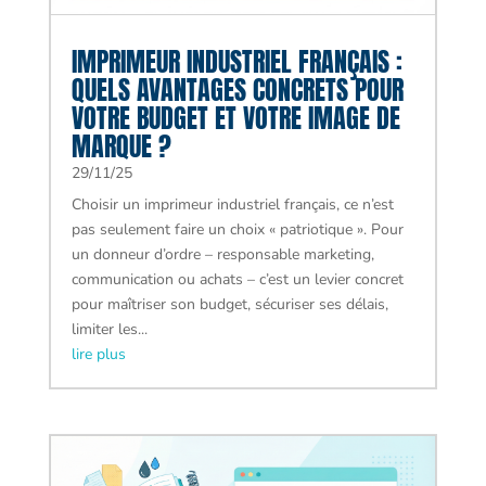
IMPRIMEUR INDUSTRIEL FRANÇAIS :
QUELS AVANTAGES CONCRETS POUR
VOTRE BUDGET ET VOTRE IMAGE DE
MARQUE ?
29/11/25
Choisir un imprimeur industriel français, ce n’est
pas seulement faire un choix « patriotique ». Pour
un donneur d’ordre – responsable marketing,
communication ou achats – c’est un levier concret
pour maîtriser son budget, sécuriser ses délais,
limiter les...
lire plus