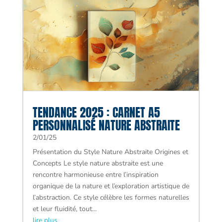
TENDANCE 2025 : CARNET A5
PERSONNALISÉ NATURE ABSTRAITE
2/01/25
Présentation du Style Nature Abstraite Origines et
Concepts Le style nature abstraite est une
rencontre harmonieuse entre l’inspiration
organique de la nature et l’exploration artistique de
l’abstraction. Ce style célèbre les formes naturelles
et leur fluidité, tout...
lire plus