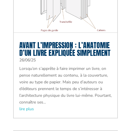
AVANT L’IMPRESSION : L’ANATOMIE
D’UN LIVRE EXPLIQUÉE SIMPLEMENT
26/06/25
Lorsqu’on s’apprête à faire imprimer un livre, on
pense naturellement au contenu, à la couverture,
voire au type de papier. Mais peu d’auteurs ou
d’éditeurs prennent le temps de s’intéresser à
l’architecture physique du livre lui-même. Pourtant,
connaître ses...
lire plus