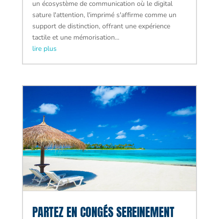
un écosystème de communication où le digital
sature l'attention, l'imprimé s'affirme comme un
support de distinction, offrant une expérience
tactile et une mémorisation...
lire plus
PARTEZ EN CONGÉS SEREINEMENT