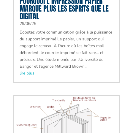
POURQUOI L’IMPRESSION PAPIER
MARQUE PLUS LES ESPRITS QUE LE
DIGITAL
29/06/25
Boostez votre communication grâce à la puissance
du support imprimé Le papier, un support qui
engage le cerveau À l’heure où les boîtes mail
débordent, le courrier imprimé se fait rare… et
précieux. Une étude menée par l’Université de
Bangor et l’agence Millward Brown...
lire plus